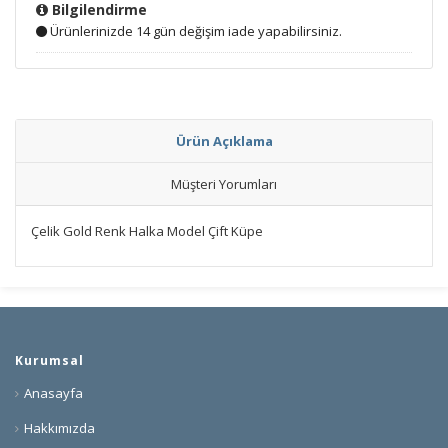
Bilgilendirme
Ürünlerinizde 14 gün değişim iade yapabilirsiniz.
Ürün Açıklama
Müşteri Yorumları
Çelik Gold Renk Halka Model Çift Küpe
Kurumsal
Anasayfa
Hakkımızda