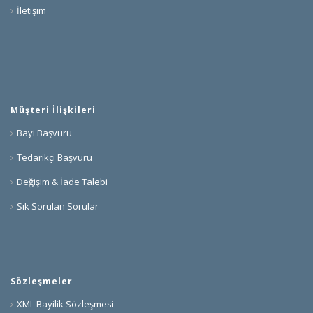
İletişim
Müşteri İlişkileri
Bayi Başvuru
Tedarikçi Başvuru
Değişim & İade Talebi
Sık Sorulan Sorular
Sözleşmeler
XML Bayilik Sözleşmesi