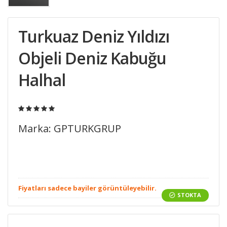
Turkuaz Deniz Yıldızı
Objeli Deniz Kabuğu
Halhal
Marka: GPTURKGRUP
Fiyatları sadece bayiler görüntüleyebilir.
STOKTA