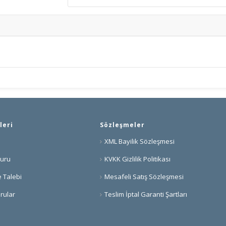
leri
Sözleşmeler
XML Bayilik Sözleşmesi
vuru
KVKK Gizlilik Politikası
 Talebi
Mesafeli Satış Sözleşmesi
rular
Teslim İptal Garanti Şartları