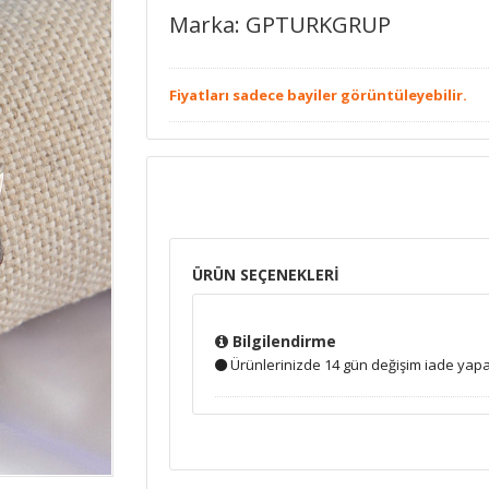
Marka: GPTURKGRUP
Fiyatları sadece bayiler görüntüleyebilir.
ÜRÜN SEÇENEKLERİ
Bilgilendirme
Ürünlerinizde 14 gün değişim iade yapab