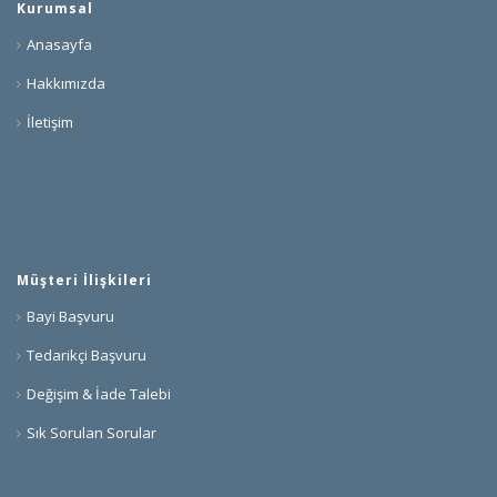
Kurumsal
Anasayfa
Hakkımızda
İletişim
Müşteri İlişkileri
Bayi Başvuru
Tedarikçi Başvuru
Değişim & İade Talebi
Sık Sorulan Sorular