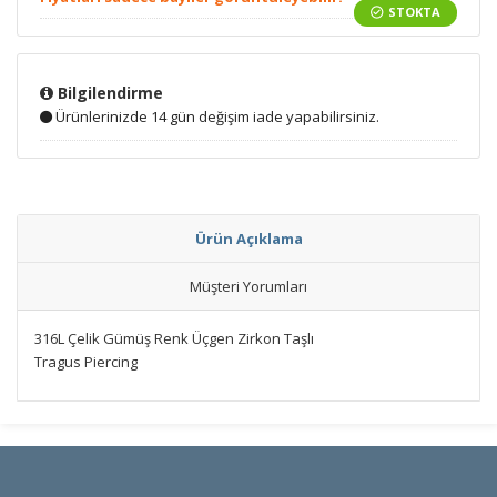
STOKTA
Bilgilendirme
Ürünlerinizde 14 gün değişim iade yapabilirsiniz.
Ürün Açıklama
Müşteri Yorumları
316L Çelik Gümüş Renk Üçgen Zirkon Taşlı
Tragus Piercing