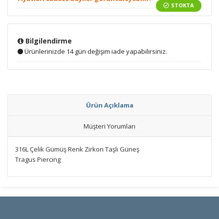
STOKTA
Bilgilendirme
Ürünlerinizde 14 gün değişim iade yapabilirsiniz.
Ürün Açıklama
Müşteri Yorumları
316L Çelik Gümüş Renk Zirkon Taşlı Güneş
Tragus Piercing