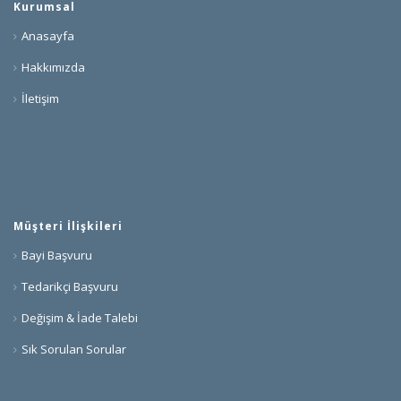
Kurumsal
Anasayfa
Hakkımızda
İletişim
Müşteri İlişkileri
Bayi Başvuru
Tedarikçi Başvuru
Değişim & İade Talebi
Sık Sorulan Sorular