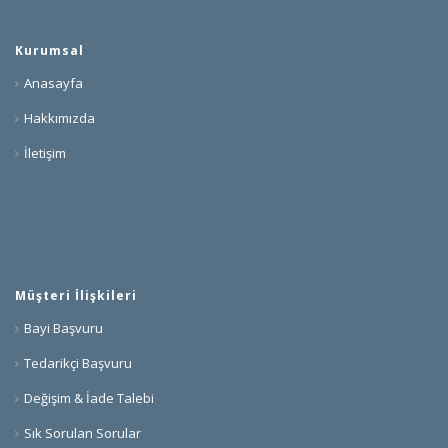
Kurumsal
Anasayfa
Hakkımızda
İletişim
Müşteri İlişkileri
Bayi Başvuru
Tedarikçi Başvuru
Değişim & İade Talebi
Sık Sorulan Sorular