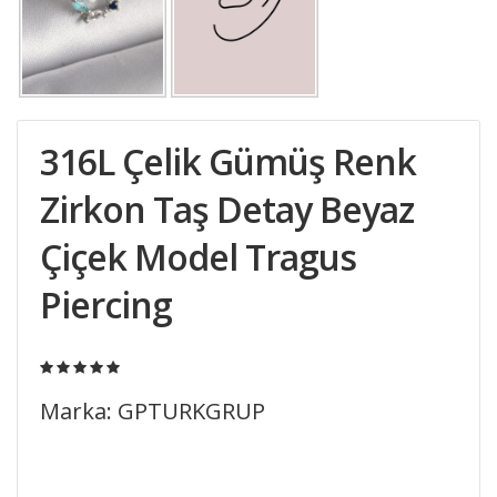
316L Çelik Gümüş Renk
Zirkon Taş Detay Beyaz
Çiçek Model Tragus
Piercing
Marka: GPTURKGRUP