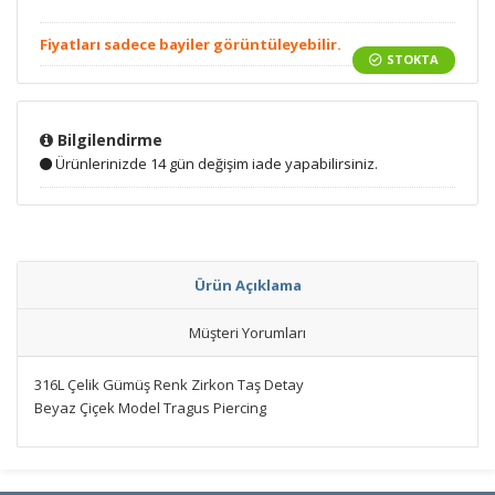
Fiyatları sadece bayiler görüntüleyebilir.
STOKTA
Bilgilendirme
Ürünlerinizde 14 gün değişim iade yapabilirsiniz.
Ürün Açıklama
Müşteri Yorumları
316L Çelik Gümüş Renk Zirkon Taş Detay
Beyaz Çiçek Model Tragus Piercing