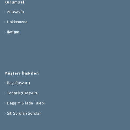
Kurumsal
Anasayfa
Hakkımızda
İletişim
Müşteri İlişkileri
Bayi Başvuru
Tedarikçi Başvuru
Değişim & İade Talebi
Sık Sorulan Sorular