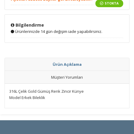
STOKTA
Bilgilendirme
Ürünlerinizde 14 gün değişim iade yapabilirsiniz.
Ürün Açıklama
Müşteri Yorumları
316L Çelik Gold Gümüş Renk Zincir Künye
Model Erkek Bileklik