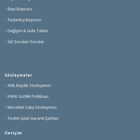
Bayi Başvuru
Tedarikçi Başvuru
Değişim & İade Talebi
Sık Sorulan Sorular
Sözleşmeler
XML Bayilik Sözleşmesi
KVKK Gizlilik Politikası
Mesafeli Satış Sözleşmesi
Teslim İptal Garanti Şartları
İletişim