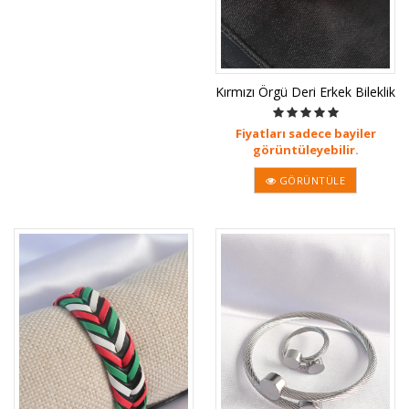
Kırmızı Örgü Deri Erkek Bileklik
Fiyatları sadece bayiler
görüntüleyebilir.
GÖRÜNTÜLE